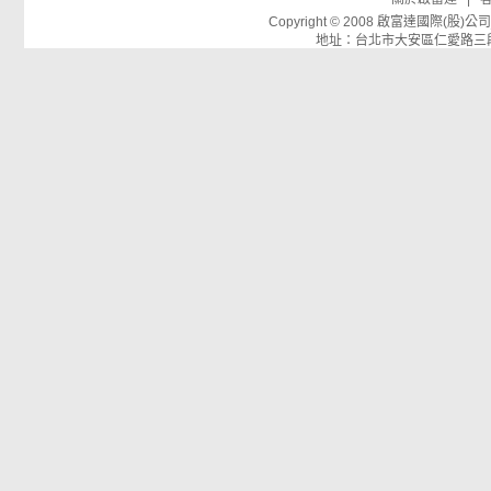
Copyright © 2008 啟富達國際(
地址：台北市大安區仁愛路三段26