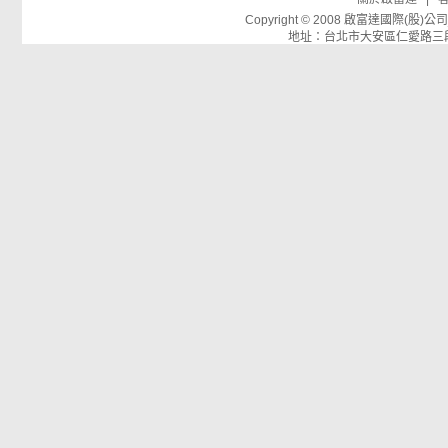
Copyright © 2008 啟富達國際(
地址：台北市大安區仁愛路三段26