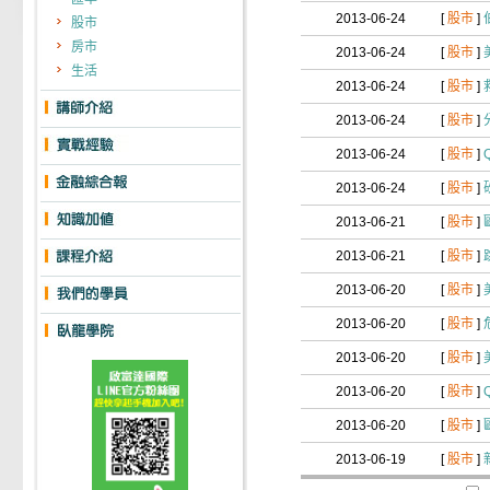
2013-06-24
[
股市
]
股市
房市
2013-06-24
[
股市
]
生活
2013-06-24
[
股市
]
2013-06-24
[
股市
]
2013-06-24
[
股市
]
2013-06-24
[
股市
]
2013-06-21
[
股市
]
2013-06-21
[
股市
]
2013-06-20
[
股市
]
2013-06-20
[
股市
]
2013-06-20
[
股市
]
2013-06-20
[
股市
]
2013-06-20
[
股市
]
2013-06-19
[
股市
]