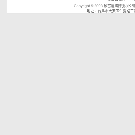
Copyright © 2008 啟富達國際(
地址：台北市大安區仁愛路三段26