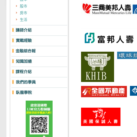
股市
房市
生活