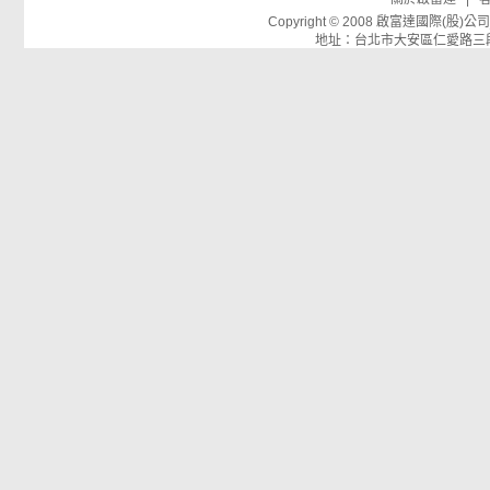
Copyright © 2008 啟富達國際(
地址：台北市大安區仁愛路三段26