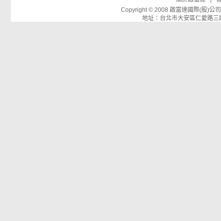
Copyright © 2008 啟富達國際(
地址：台北市大安區仁愛路三段26