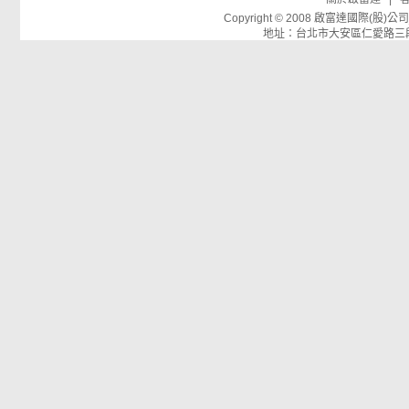
Copyright © 2008 啟富達國際(
地址：台北市大安區仁愛路三段26