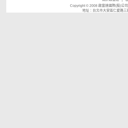
Copyright © 2008 啟富達國際(
地址：台北市大安區仁愛路三段26