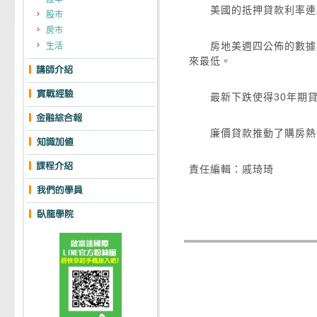
美國的抵押貸款利率連
股市
房市
房地美週四公佈的數據顯示
生活
來最低。
最新下跌使得30年期貸款
廉價貸款推動了購房熱潮
責任編輯：戚琦琦