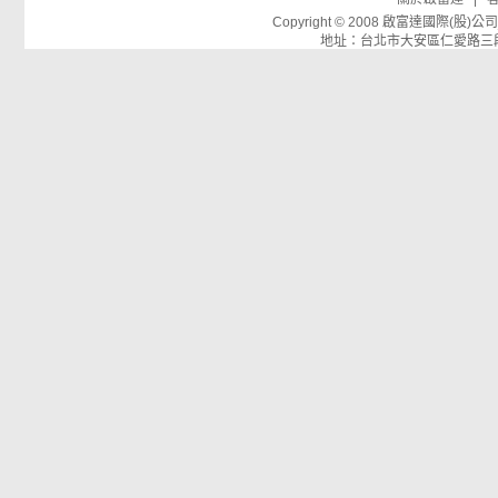
Copyright © 2008 啟富達國際(
地址：台北市大安區仁愛路三段26