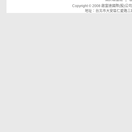
Copyright © 2008 啟富達國際(
地址：台北市大安區仁愛路三段26