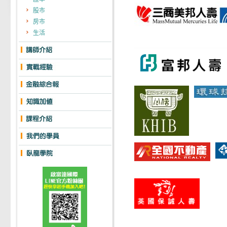
股市
房市
生活